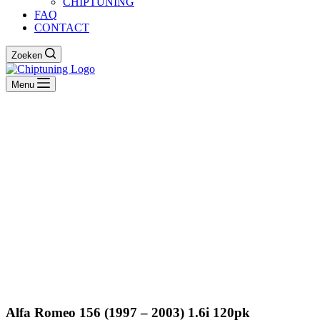
CHIPTUNING
FAQ
CONTACT
Zoeken
Menu
Alfa Romeo 156 (1997 – 2003) 1.6i 120pk