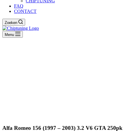
CHIPTUNING
FAQ
CONTACT
Zoeken
Menu
Alfa Romeo 156 (1997 – 2003) 3.2 V6 GTA 250pk