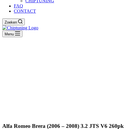
CHIPTUNING
FAQ
CONTACT
Zoeken
Menu
Alfa Romeo Brera (2006 – 2008) 3.2 JTS V6 260pk