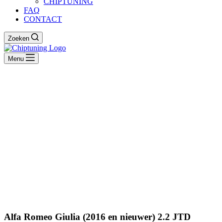
CHIPTUNING
FAQ
CONTACT
Zoeken
Menu
Alfa Romeo Giulia (2016 en nieuwer) 2.2 JTD