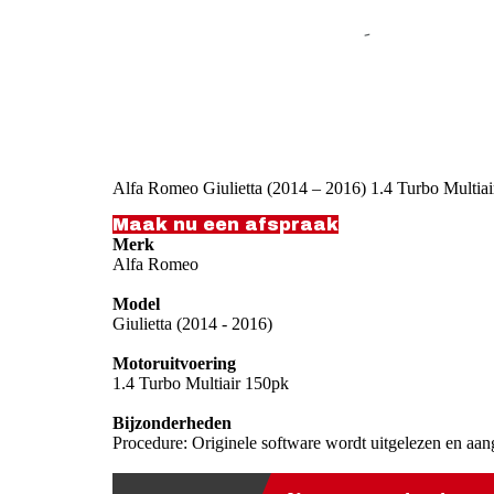
Alfa Romeo Giulietta (2014 – 2016) 1.4 Turbo Multia
Maak nu een afspraak
Merk
Alfa Romeo
Model
Giulietta (2014 - 2016)
Motoruitvoering
1.4 Turbo Multiair 150pk
Bijzonderheden
Procedure: Originele software wordt uitgelezen en aan