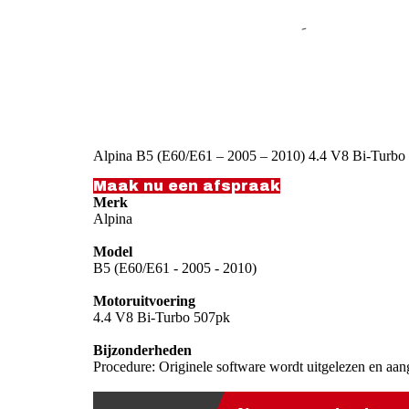
Alpina B5 (E60/E61 – 2005 – 2010) 4.4 V8 Bi-Turbo
Maak nu een afspraak
Merk
Alpina
Model
B5 (E60/E61 - 2005 - 2010)
Motoruitvoering
4.4 V8 Bi-Turbo 507pk
Bijzonderheden
Procedure: Originele software wordt uitgelezen en aan