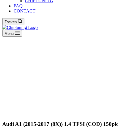
CHIPTUNING
FAQ
CONTACT
Zoeken
Menu
Audi A1 (2015-2017 (8X)) 1.4 TFSI (COD) 150pk