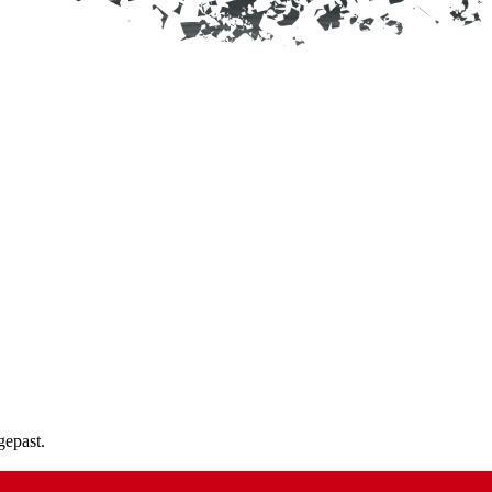
gepast.