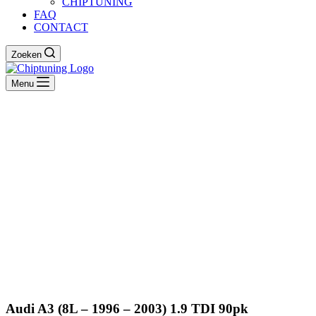
CHIPTUNING
FAQ
CONTACT
Zoeken
Menu
Audi A3 (8L – 1996 – 2003) 1.9 TDI 90pk