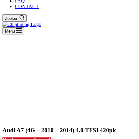
FAQ
CONTACT
Zoeken
Menu
Audi A7 (4G – 2010 – 2014) 4.0 TFSI 420pk