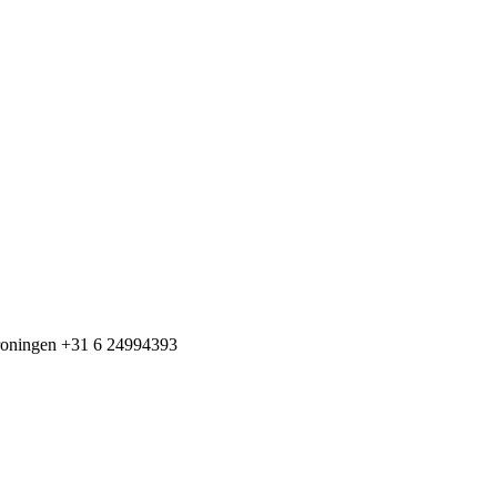
+31 6 24994393