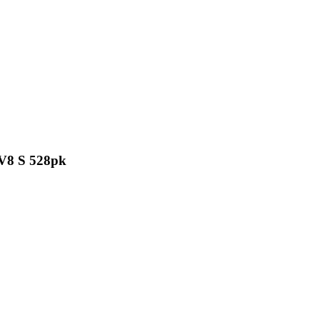
 V8 S 528pk