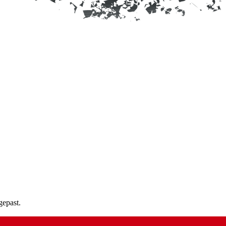
gepast.