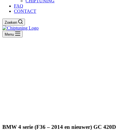
CHIPTUNING
FAQ
CONTACT
Zoeken
Menu
BMW 4 serie (F36 – 2014 en nieuwer) GC 420D