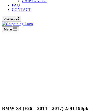
CHIPTUNING
FAQ
CONTACT
Zoeken
Menu
BMW X4 (F26 – 2014 – 2017) 2.0D 190pk