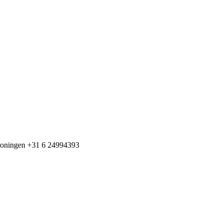
+31 6 24994393