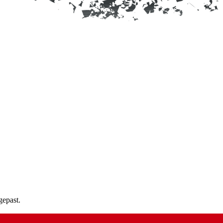
gepast.