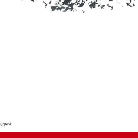
gepast.