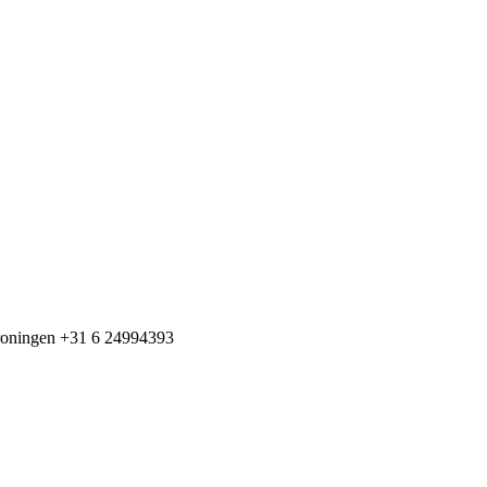
+31 6 24994393