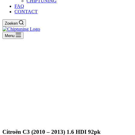
CHIPTUNING
FAQ
CONTACT
Zoeken
Menu
Citroën C3 (2010 – 2013) 1.6 HDI 92pk