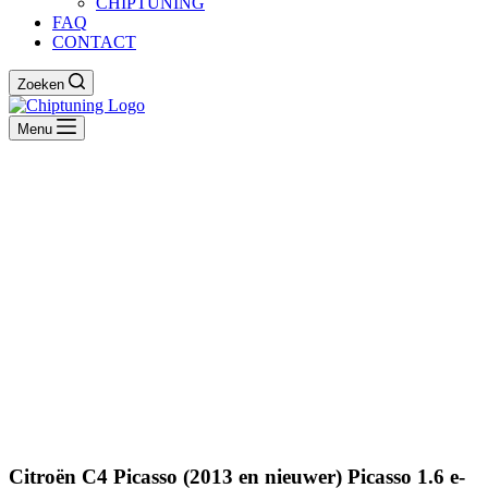
CHIPTUNING
FAQ
CONTACT
Zoeken
Menu
Citroën C4 Picasso (2013 en nieuwer) Picasso 1.6 e-