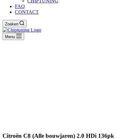
CHIPTUNING
FAQ
CONTACT
Zoeken
Menu
Citroën C8 (Alle bouwjaren) 2.0 HDi 136pk