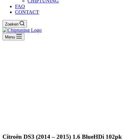
CHIPTUNING
FAQ
CONTACT
Zoeken
Menu
Citroën DS3 (2014 – 2015) 1.6 BlueHDi 102pk