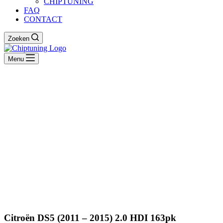
CHIPTUNING
FAQ
CONTACT
Zoeken
Menu
Citroën DS5 (2011 – 2015) 2.0 HDI 163pk