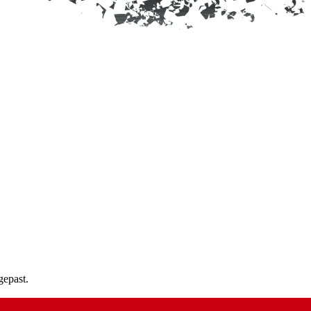
gepast.