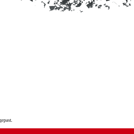
gepast.