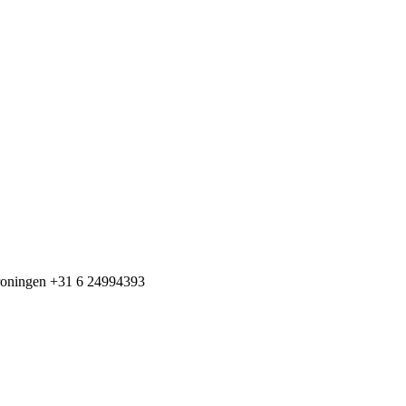
+31 6 24994393