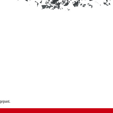
gepast.