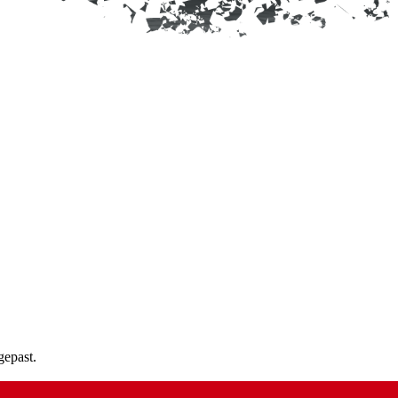
gepast.