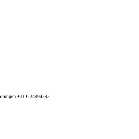
+31 6 24994393