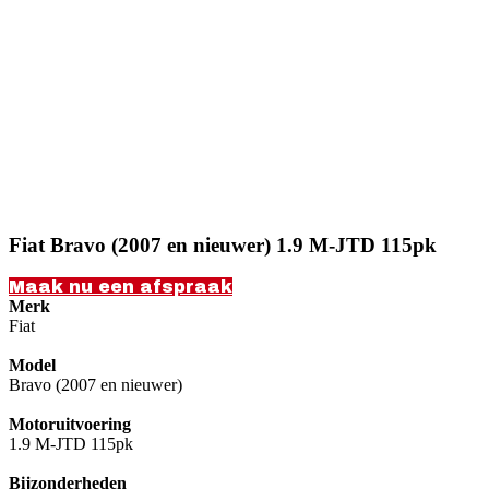
Fiat Bravo (2007 en nieuwer) 1.9 M-JTD 115pk
Maak nu een afspraak
Merk
Fiat
Model
Bravo (2007 en nieuwer)
Motoruitvoering
1.9 M-JTD 115pk
Bijzonderheden