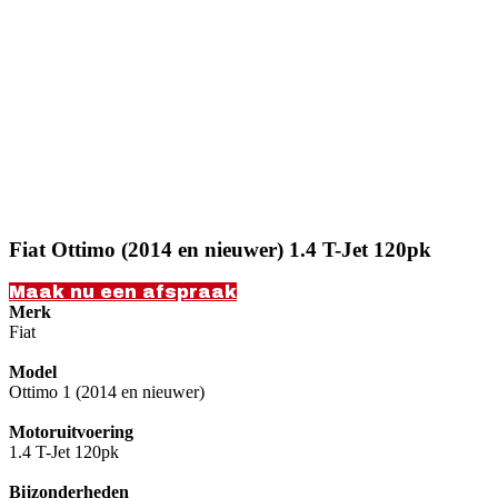
Fiat Ottimo (2014 en nieuwer) 1.4 T-Jet 120pk
Maak nu een afspraak
Merk
Fiat
Model
Ottimo 1 (2014 en nieuwer)
Motoruitvoering
1.4 T-Jet 120pk
Bijzonderheden