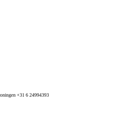
+31 6 24994393