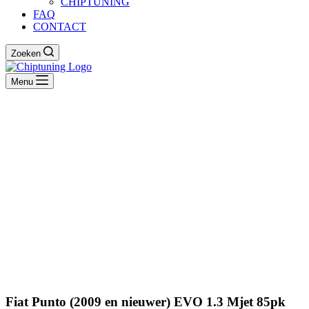
CHIPTUNING
FAQ
CONTACT
Zoeken
Menu
Fiat Punto (2009 en nieuwer) EVO 1.3 Mjet 85pk