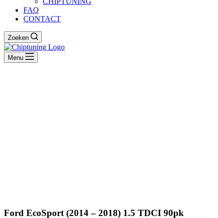
CHIPTUNING
FAQ
CONTACT
Zoeken
Menu
Ford EcoSport (2014 – 2018) 1.5 TDCI 90pk