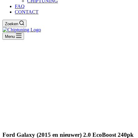
CHIPTUNING
FAQ
CONTACT
Zoeken
Menu
Ford Galaxy (2015 en nieuwer) 2.0 EcoBoost 240pk