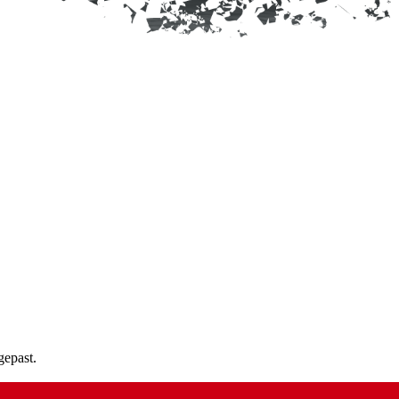
gepast.