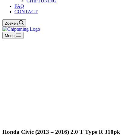
CHIPTUNING
FAQ
CONTACT
Zoeken
Menu
Honda Civic (2013 – 2016) 2.0 T Type R 310pk