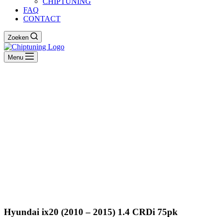
CHIPTUNING
FAQ
CONTACT
Zoeken
Menu
Hyundai ix20 (2010 – 2015) 1.4 CRDi 75pk